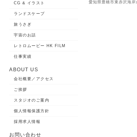
愛知県豊橋市東赤沢海岸
CG & イラスト
ランドスケープ
旅うさぎ
宇宙のお話
レトロムービー HK FILM
仕事実績
ABOUT US
会社概要／アクセス
ご挨拶
スタジオのご案内
個人情報保護方針
採用求人情報
お問い合わせ